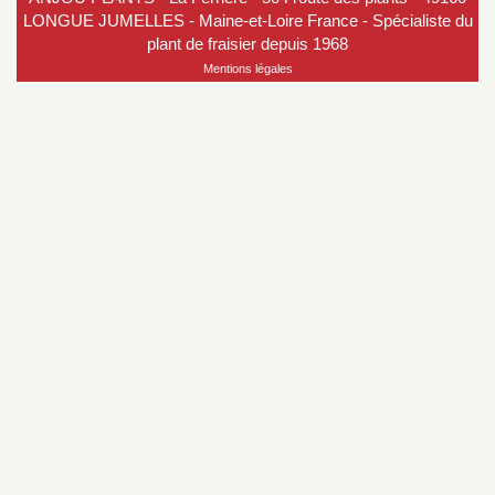
LONGUE JUMELLES - Maine-et-Loire France - Spécialiste du
plant de fraisier depuis 1968
Mentions légales